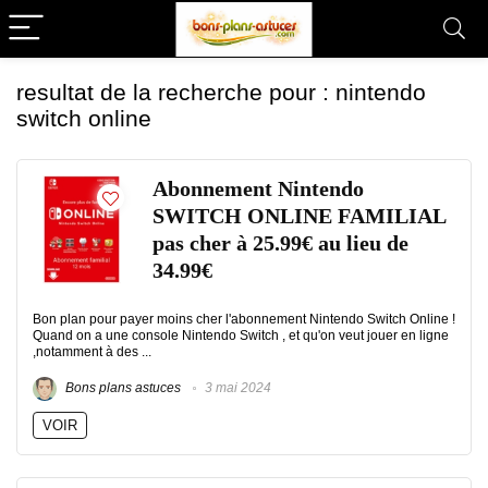
resultat de la recherche pour :
nintendo
switch online
Abonnement Nintendo
SWITCH ONLINE FAMILIAL
pas cher à 25.99€ au lieu de
34.99€
Bon plan pour payer moins cher l'abonnement Nintendo Switch Online !
Quand on a une console Nintendo Switch , et qu'on veut jouer en ligne
,notamment à des ...
Bons plans astuces
3 mai 2024
VOIR