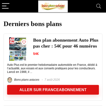
Derniers bons plans
Bon plan abonnement Auto Plus
pas cher : 54€ pour 46 numéros
54€
Auto Plus est le premier hebdomadaire automobile en France, dédié à
l’actualité, aux essais et aux conseils pratiques pour les conducteurs.
Lancé en 1988, il ...
Bons plans astuces
7 août 2026
ALLER SUR FRANCEABONNEMENT