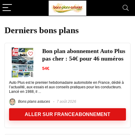
Derniers bons plans
Bon plan abonnement Auto Plus
pas cher : 54€ pour 46 numéros
54€
Auto Plus est le premier hebdomadaire automobile en France, dédié à
l’actualité, aux essais et aux conseils pratiques pour les conducteurs.
Lancé en 1988, il ...
Bons plans astuces
7 août 2026
ALLER SUR FRANCEABONNEMENT