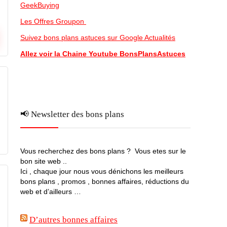
GeekBuying
Les Offres Groupon
Suivez bons plans astuces sur Google Actualités
Allez voir la Chaine Youtube BonsPlansAstuces
📢 Newsletter des bons plans
Vous recherchez des bons plans ? Vous etes sur le
bon site web ..
Ici , chaque jour nous vous dénichons les meilleurs
bons plans , promos , bonnes affaires, réductions du
web et d’ailleurs …
D’autres bonnes affaires