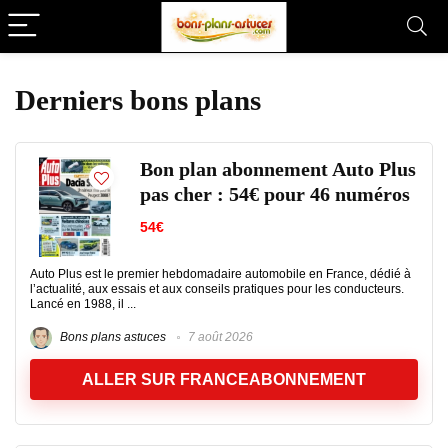
Derniers bons plans
Bon plan abonnement Auto Plus
pas cher : 54€ pour 46 numéros
54€
Auto Plus est le premier hebdomadaire automobile en France, dédié à
l’actualité, aux essais et aux conseils pratiques pour les conducteurs.
Lancé en 1988, il ...
Bons plans astuces
7 août 2026
ALLER SUR FRANCEABONNEMENT