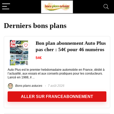
Derniers bons plans
Bon plan abonnement Auto Plus
pas cher : 54€ pour 46 numéros
54€
Auto Plus est le premier hebdomadaire automobile en France, dédié à
l’actualité, aux essais et aux conseils pratiques pour les conducteurs.
Lancé en 1988, il ...
Bons plans astuces
7 août 2026
ALLER SUR FRANCEABONNEMENT