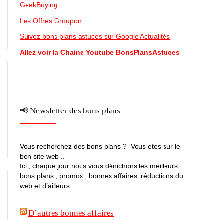
GeekBuying
Les Offres Groupon
Suivez bons plans astuces sur Google Actualités
Allez voir la Chaine Youtube BonsPlansAstuces
📢 Newsletter des bons plans
Vous recherchez des bons plans ? Vous etes sur le
bon site web ..
Ici , chaque jour nous vous dénichons les meilleurs
bons plans , promos , bonnes affaires, réductions du
web et d’ailleurs …
D’autres bonnes affaires