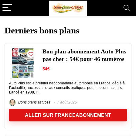
Derniers bons plans
Bon plan abonnement Auto Plus
pas cher : 54€ pour 46 numéros
54€
Auto Plus est le premier hebdomadaire automobile en France, dédié à
l’actualité, aux essais et aux conseils pratiques pour les conducteurs.
Lancé en 1988, il ...
Bons plans astuces
7 août 2026
ALLER SUR FRANCEABONNEMENT