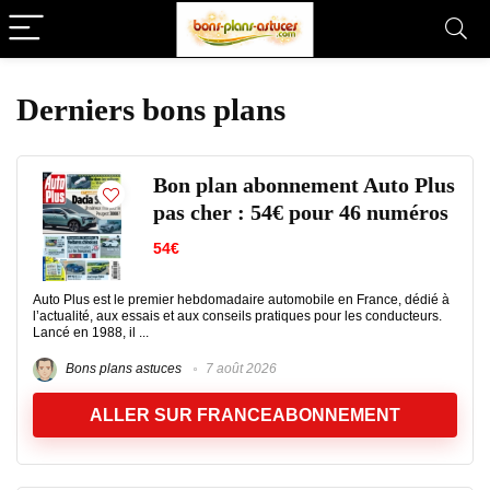
Derniers bons plans
Bon plan abonnement Auto Plus
pas cher : 54€ pour 46 numéros
54€
Auto Plus est le premier hebdomadaire automobile en France, dédié à
l’actualité, aux essais et aux conseils pratiques pour les conducteurs.
Lancé en 1988, il ...
Bons plans astuces
7 août 2026
ALLER SUR FRANCEABONNEMENT