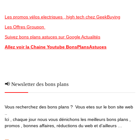
Les promos vélos electriques , high tech chez GeekBuying
Les Offres Groupon
Suivez bons plans astuces sur Google Actualités
Allez voir la Chaine Youtube BonsPlansAstuces
📢 Newsletter des bons plans
Vous recherchez des bons plans ? Vous etes sur le bon site web
..
Ici , chaque jour nous vous dénichons les meilleurs bons plans ,
promos , bonnes affaires, réductions du web et d’ailleurs …