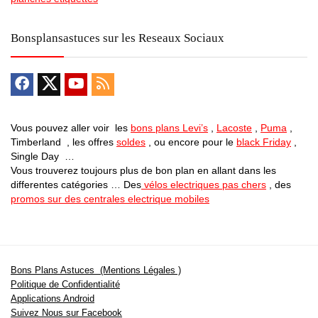
Bonsplansastuces sur les Reseaux Sociaux
Vous pouvez aller voir les
bons plans Levi’s
,
Lacoste
,
Puma
,
Timberland , les offres
soldes
, ou encore pour le
black Friday
,
Single Day …
Vous trouverez toujours plus de bon plan en allant dans les
differentes catégories … Des
vélos electriques pas chers
, des
promos sur des centrales electrique mobiles
Bons Plans Astuces (Mentions Légales )
Politique de Confidentialité
Applications Android
Suivez Nous sur Facebook