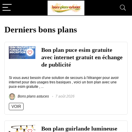
Derniers bons plans
Bon plan puce esim gratuite
avec internet gratuit en échange
de publicité
Si vous avez besoin d'une solution de secours à l'étranger pour avoir
internet pour des usages tres basiques , voici un bon plan avec une
puce esim gratuite , ...
Bons plans astuces
7 août 2026
VOIR
Bon plan guirlande lumineuse