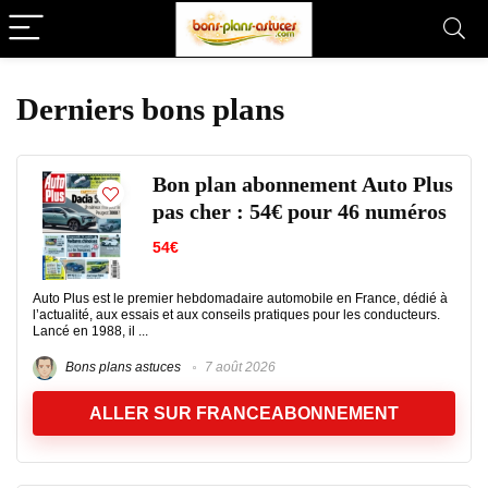
Derniers bons plans
Bon plan abonnement Auto Plus
pas cher : 54€ pour 46 numéros
54€
Auto Plus est le premier hebdomadaire automobile en France, dédié à
l’actualité, aux essais et aux conseils pratiques pour les conducteurs.
Lancé en 1988, il ...
Bons plans astuces
7 août 2026
ALLER SUR FRANCEABONNEMENT