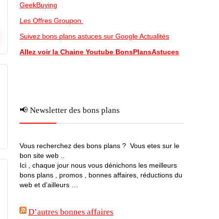
GeekBuying
Les Offres Groupon
Suivez bons plans astuces sur Google Actualités
Allez voir la Chaine Youtube BonsPlansAstuces
📢 Newsletter des bons plans
Vous recherchez des bons plans ? Vous etes sur le
bon site web ..
Ici , chaque jour nous vous dénichons les meilleurs
bons plans , promos , bonnes affaires, réductions du
web et d’ailleurs …
D’autres bonnes affaires