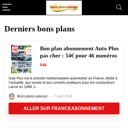
Derniers bons plans
Bon plan abonnement Auto Plus
pas cher : 54€ pour 46 numéros
54€
Auto Plus est le premier hebdomadaire automobile en France, dédié à
l’actualité, aux essais et aux conseils pratiques pour les conducteurs.
Lancé en 1988, il ...
Bons plans astuces
7 août 2026
ALLER SUR FRANCEABONNEMENT