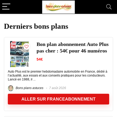
Derniers bons plans
Bon plan abonnement Auto Plus
pas cher : 54€ pour 46 numéros
54€
Auto Plus est le premier hebdomadaire automobile en France, dédié à
l’actualité, aux essais et aux conseils pratiques pour les conducteurs.
Lancé en 1988, il ...
Bons plans astuces
7 août 2026
ALLER SUR FRANCEABONNEMENT