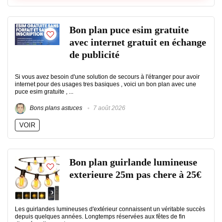
Bon plan puce esim gratuite
avec internet gratuit en échange
de publicité
Si vous avez besoin d'une solution de secours à l'étranger pour avoir
internet pour des usages tres basiques , voici un bon plan avec une
puce esim gratuite , ...
Bons plans astuces
7 août 2026
VOIR
Bon plan guirlande lumineuse
exterieure 25m pas chere à 25€
Les guirlandes lumineuses d'extérieur connaissent un véritable succès
depuis quelques années. Longtemps réservées aux fêtes de fin