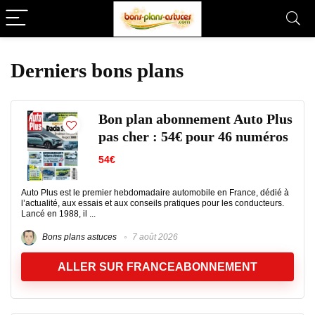
Derniers bons plans
Bon plan abonnement Auto Plus
pas cher : 54€ pour 46 numéros
54€
Auto Plus est le premier hebdomadaire automobile en France, dédié à
l’actualité, aux essais et aux conseils pratiques pour les conducteurs.
Lancé en 1988, il ...
Bons plans astuces
7 août 2026
ALLER SUR FRANCEABONNEMENT