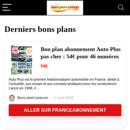
Derniers bons plans
Bon plan abonnement Auto Plus
pas cher : 54€ pour 46 numéros
54€
Auto Plus est le premier hebdomadaire automobile en France, dédié à
l’actualité, aux essais et aux conseils pratiques pour les conducteurs.
Lancé en 1988, il ...
Bons plans astuces
7 août 2026
ALLER SUR FRANCEABONNEMENT