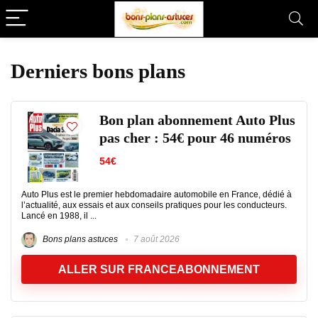
Derniers bons plans
Bon plan abonnement Auto Plus
pas cher : 54€ pour 46 numéros
54€
Auto Plus est le premier hebdomadaire automobile en France, dédié à
l’actualité, aux essais et aux conseils pratiques pour les conducteurs.
Lancé en 1988, il ...
Bons plans astuces
7 août 2026
ALLER SUR FRANCEABONNEMENT