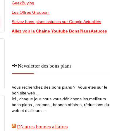
GeekBuying
Les Offres Groupon
Suivez bons plans astuces sur Google Actualités
Allez voir la Chaine Youtube BonsPlansAstuces
📢 Newsletter des bons plans
Vous recherchez des bons plans ? Vous etes sur le
bon site web ..
Ici , chaque jour nous vous dénichons les meilleurs
bons plans , promos , bonnes affaires, réductions du
web et d’ailleurs …
D’autres bonnes affaires