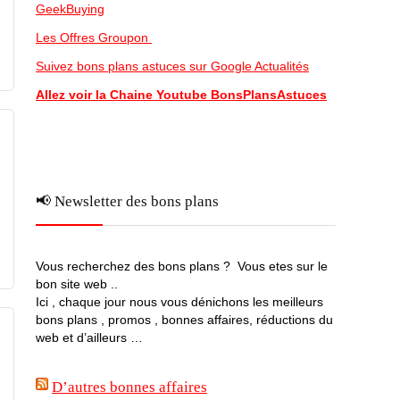
GeekBuying
Les Offres Groupon
Suivez bons plans astuces sur Google Actualités
Allez voir la Chaine Youtube BonsPlansAstuces
📢 Newsletter des bons plans
Vous recherchez des bons plans ? Vous etes sur le
bon site web ..
Ici , chaque jour nous vous dénichons les meilleurs
bons plans , promos , bonnes affaires, réductions du
web et d’ailleurs …
D’autres bonnes affaires