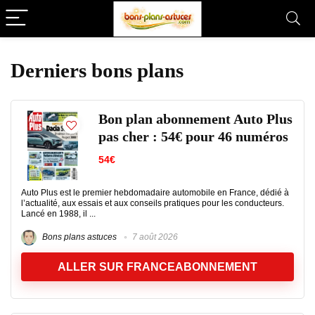
Derniers bons plans
Bon plan abonnement Auto Plus
pas cher : 54€ pour 46 numéros
54€
Auto Plus est le premier hebdomadaire automobile en France, dédié à
l’actualité, aux essais et aux conseils pratiques pour les conducteurs.
Lancé en 1988, il ...
Bons plans astuces
7 août 2026
ALLER SUR FRANCEABONNEMENT