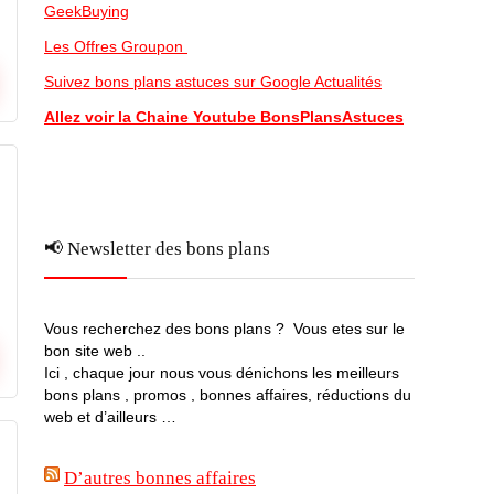
GeekBuying
Les Offres Groupon
Suivez bons plans astuces sur Google Actualités
Allez voir la Chaine Youtube BonsPlansAstuces
📢 Newsletter des bons plans
Vous recherchez des bons plans ? Vous etes sur le
bon site web ..
Ici , chaque jour nous vous dénichons les meilleurs
bons plans , promos , bonnes affaires, réductions du
web et d’ailleurs …
D’autres bonnes affaires