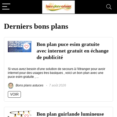
Derniers bons plans
Bon plan puce esim gratuite
avec internet gratuit en échange
de publicité
Si vous avez besoin d'une solution de secours à l'étranger pour avoir
internet pour des usages tres basiques , voici un bon plan avec une
puce esim gratuite , ...
Bons plans astuces
7 août 2026
VOIR
Bon plan guirlande lumineuse