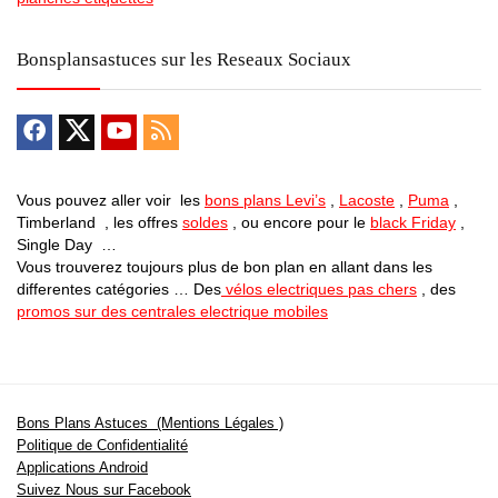
Bonsplansastuces sur les Reseaux Sociaux
Vous pouvez aller voir les
bons plans Levi’s
,
Lacoste
,
Puma
,
Timberland , les offres
soldes
, ou encore pour le
black Friday
,
Single Day …
Vous trouverez toujours plus de bon plan en allant dans les
differentes catégories … Des
vélos electriques pas chers
, des
promos sur des centrales electrique mobiles
Bons Plans Astuces (Mentions Légales )
Politique de Confidentialité
Applications Android
Suivez Nous sur Facebook