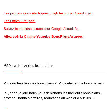
Les promos vélos electriques , high tech chez GeekBuying
Les Offres Groupon
Suivez bons plans astuces sur Google Actualités
Allez voir la Chaine Youtube BonsPlansAstuces
📢 Newsletter des bons plans
Vous recherchez des bons plans ? Vous etes sur le bon site web
..
Ici , chaque jour nous vous dénichons les meilleurs bons plans ,
promos , bonnes affaires, réductions du web et d’ailleurs …