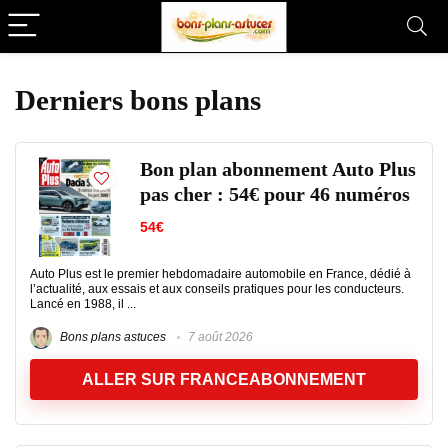
Derniers bons plans
Bon plan abonnement Auto Plus
pas cher : 54€ pour 46 numéros
54€
Auto Plus est le premier hebdomadaire automobile en France, dédié à
l’actualité, aux essais et aux conseils pratiques pour les conducteurs.
Lancé en 1988, il ...
Bons plans astuces
7 août 2026
ALLER SUR FRANCEABONNEMENT