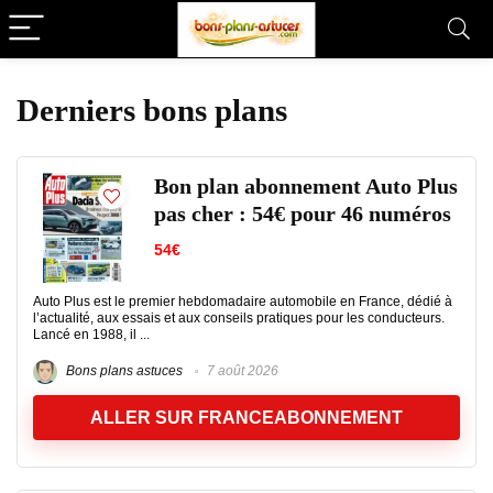
Derniers bons plans
Bon plan abonnement Auto Plus
pas cher : 54€ pour 46 numéros
54€
Auto Plus est le premier hebdomadaire automobile en France, dédié à
l’actualité, aux essais et aux conseils pratiques pour les conducteurs.
Lancé en 1988, il ...
Bons plans astuces
7 août 2026
ALLER SUR FRANCEABONNEMENT