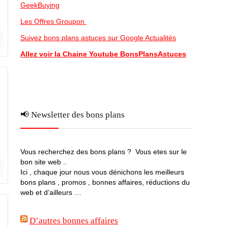
GeekBuying
Les Offres Groupon
Suivez bons plans astuces sur Google Actualités
Allez voir la Chaine Youtube BonsPlansAstuces
📢 Newsletter des bons plans
Vous recherchez des bons plans ? Vous etes sur le
bon site web ..
Ici , chaque jour nous vous dénichons les meilleurs
bons plans , promos , bonnes affaires, réductions du
web et d’ailleurs …
D’autres bonnes affaires