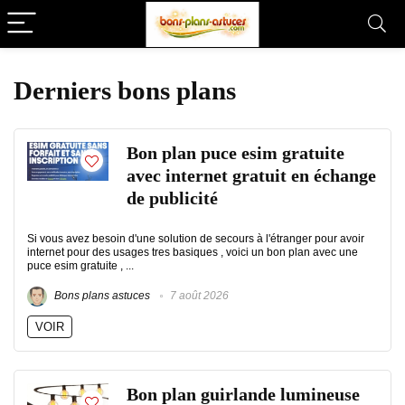
Derniers bons plans
Bon plan puce esim gratuite
avec internet gratuit en échange
de publicité
Si vous avez besoin d'une solution de secours à l'étranger pour avoir
internet pour des usages tres basiques , voici un bon plan avec une
puce esim gratuite , ...
Bons plans astuces
7 août 2026
VOIR
Bon plan guirlande lumineuse