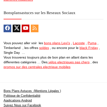
Bonsplansastuces sur les Reseaux Sociaux
Vous pouvez aller voir les
bons plans Levi’s
,
Lacoste
,
Puma
,
Timberland , les offres
soldes
, ou encore pour le
black Friday
,
Single Day …
Vous trouverez toujours plus de bon plan en allant dans les
differentes catégories … Des
vélos electriques pas chers
, des
promos sur des centrales electrique mobiles
Bons Plans Astuces (Mentions Légales )
Politique de Confidentialité
Applications Android
Suivez Nous sur Facebook