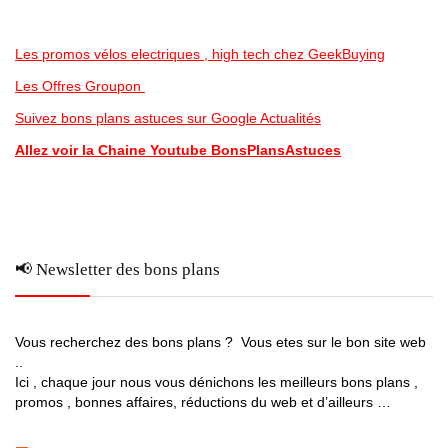
Les promos vélos electriques , high tech chez GeekBuying
Les Offres Groupon
Suivez bons plans astuces sur Google Actualités
Allez voir la Chaine Youtube BonsPlansAstuces
📢 Newsletter des bons plans
Vous recherchez des bons plans ? Vous etes sur le bon site web
..
Ici , chaque jour nous vous dénichons les meilleurs bons plans ,
promos , bonnes affaires, réductions du web et d’ailleurs …