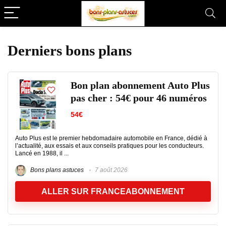
Derniers bons plans
Bon plan abonnement Auto Plus
pas cher : 54€ pour 46 numéros
54€
Auto Plus est le premier hebdomadaire automobile en France, dédié à
l’actualité, aux essais et aux conseils pratiques pour les conducteurs.
Lancé en 1988, il ...
Bons plans astuces
7 août 2026
ALLER SUR FRANCEABONNEMENT