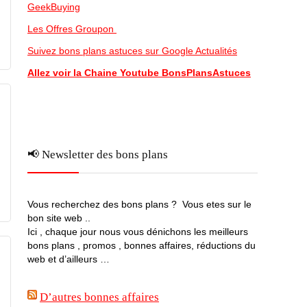
GeekBuying
Les Offres Groupon
Suivez bons plans astuces sur Google Actualités
Allez voir la Chaine Youtube BonsPlansAstuces
📢 Newsletter des bons plans
Vous recherchez des bons plans ? Vous etes sur le
bon site web ..
Ici , chaque jour nous vous dénichons les meilleurs
bons plans , promos , bonnes affaires, réductions du
web et d’ailleurs …
D’autres bonnes affaires