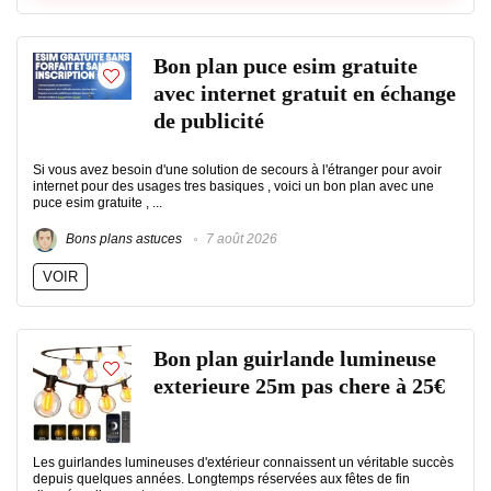
Bon plan puce esim gratuite
avec internet gratuit en échange
de publicité
Si vous avez besoin d'une solution de secours à l'étranger pour avoir
internet pour des usages tres basiques , voici un bon plan avec une
puce esim gratuite , ...
Bons plans astuces
7 août 2026
VOIR
Bon plan guirlande lumineuse
exterieure 25m pas chere à 25€
Les guirlandes lumineuses d'extérieur connaissent un véritable succès
depuis quelques années. Longtemps réservées aux fêtes de fin