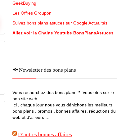
GeekBuying
Les Offres Groupon
Suivez bons plans astuces sur Google Actualités
Allez voir la Chaine Youtube BonsPlansAstuces
📢 Newsletter des bons plans
Vous recherchez des bons plans ? Vous etes sur le
bon site web ..
Ici , chaque jour nous vous dénichons les meilleurs
bons plans , promos , bonnes affaires, réductions du
web et d’ailleurs …
D’autres bonnes affaires