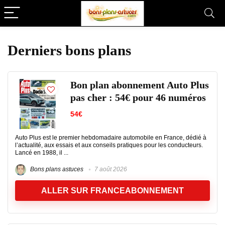
Derniers bons plans
Bon plan abonnement Auto Plus
pas cher : 54€ pour 46 numéros
54€
Auto Plus est le premier hebdomadaire automobile en France, dédié à
l’actualité, aux essais et aux conseils pratiques pour les conducteurs.
Lancé en 1988, il ...
Bons plans astuces
7 août 2026
ALLER SUR FRANCEABONNEMENT