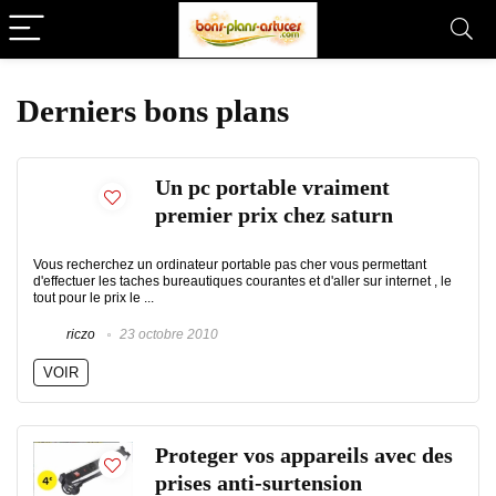
Derniers bons plans
Un pc portable vraiment
premier prix chez saturn
Vous recherchez un ordinateur portable pas cher vous permettant
d'effectuer les taches bureautiques courantes et d'aller sur internet , le
tout pour le prix le ...
riczo
23 octobre 2010
VOIR
Proteger vos appareils avec des
prises anti-surtension