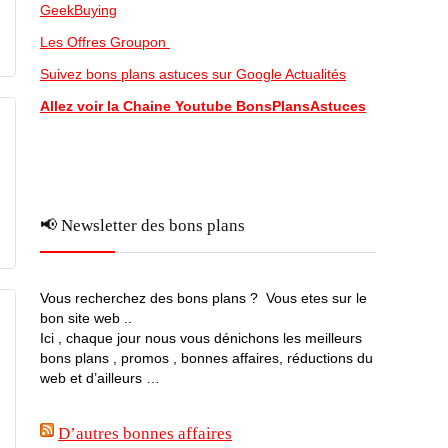
GeekBuying
Les Offres Groupon
Suivez bons plans astuces sur Google Actualités
Allez voir la Chaine Youtube BonsPlansAstuces
📢 Newsletter des bons plans
Vous recherchez des bons plans ? Vous etes sur le
bon site web ..
Ici , chaque jour nous vous dénichons les meilleurs
bons plans , promos , bonnes affaires, réductions du
web et d’ailleurs …
D’autres bonnes affaires