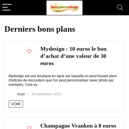
Derniers bons plans
Mydesign : 10 euros le bon
d’achat d’une valeur de 30
euros
Mydesign est une boutique en ligne sur laquelle on peut trouver plein
d'articles de decoration que l'on peut personnaliser (avec photo par
exemple). Cela va ...
riczo
30 septembre 2010
VOIR
Champagne Vranken à 8 euros