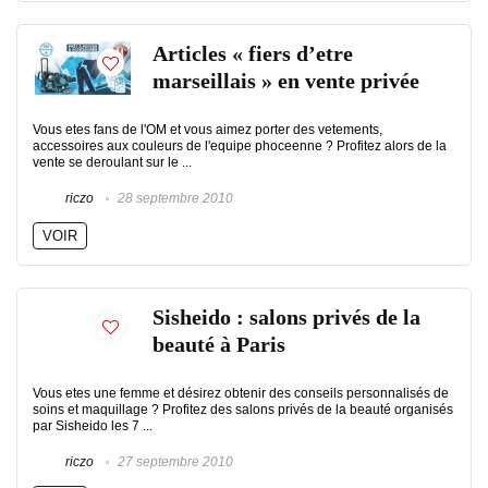
Articles « fiers d’etre
marseillais » en vente privée
Vous etes fans de l'OM et vous aimez porter des vetements,
accessoires aux couleurs de l'equipe phoceenne ? Profitez alors de la
vente se deroulant sur le ...
riczo
28 septembre 2010
VOIR
Sisheido : salons privés de la
beauté à Paris
Vous etes une femme et désirez obtenir des conseils personnalisés de
soins et maquillage ? Profitez des salons privés de la beauté organisés
par Sisheido les 7 ...
riczo
27 septembre 2010