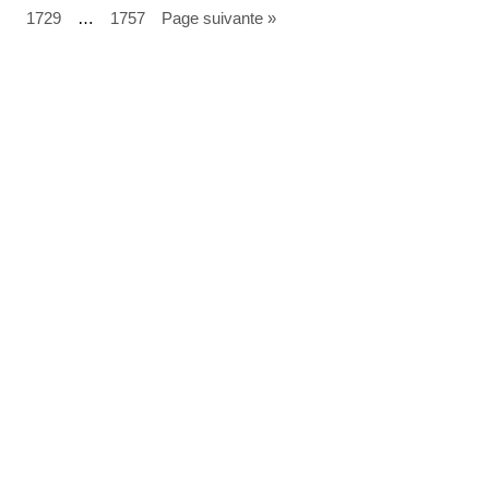
1729
…
1757
Page suivante »