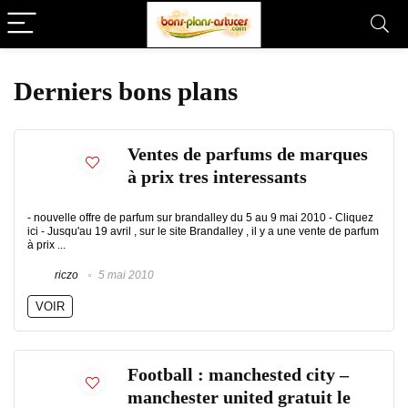
Derniers bons plans
Ventes de parfums de marques
à prix tres interessants
- nouvelle offre de parfum sur brandalley du 5 au 9 mai 2010 - Cliquez
ici - Jusqu'au 19 avril , sur le site Brandalley , il y a une vente de parfum
à prix ...
riczo
5 mai 2010
VOIR
Football : manchested city –
manchester united gratuit le