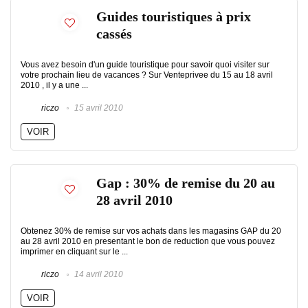
Guides touristiques à prix
cassés
Vous avez besoin d'un guide touristique pour savoir quoi visiter sur
votre prochain lieu de vacances ? Sur Venteprivee du 15 au 18 avril
2010 , il y a une ...
riczo
15 avril 2010
VOIR
Gap : 30% de remise du 20 au
28 avril 2010
Obtenez 30% de remise sur vos achats dans les magasins GAP du 20
au 28 avril 2010 en presentant le bon de reduction que vous pouvez
imprimer en cliquant sur le ...
riczo
14 avril 2010
VOIR