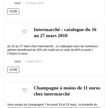
riczo
15 mars 2010
VOIR
Intermarché : catalogue du 16
au 27 mars 2010
du 16 au 27 mars chez intermarché , un catalogue avec de nombreux
articles beneficiant de 20% de credit sur la carte (et 40% le jeudi )
Cliquez ici pour ...
riczo
9 août 2013
VOIR
Champagne à moins de 11 euros
chez intermarché
Vous voulez du champagne ? les jeudi 18 et 25 mars , la bouteille de