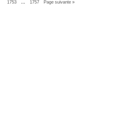
1753
…
1757
Page suivante »