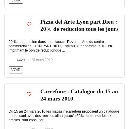
VOIR
Pizza del Arte Lyon part Dieu :
20% de reduction tous les jours
20 % de reduction dans le restaurant Pizza del Arte du centre
commercial de LYON PART DIEU jusqu'au 31 decembre 2010 . en
imprimant le bon de reductionque ...
riczo
18 mars 2010
VOIR
Carrefour : Catalogue du 15 au
24 mars 2010
Du 15 au 24 mars 2010 les magasinscarrefour proposent un catalogue
interessant avec des remises allant jusqu'a 50% sur de nombreux
articles Pour consulter ...