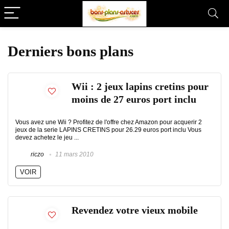
Derniers bons plans
Wii : 2 jeux lapins cretins pour
moins de 27 euros port inclu
Vous avez une Wii ? Profitez de l'offre chez Amazon pour acquerir 2
jeux de la serie LAPINS CRETINS pour 26.29 euros port inclu Vous
devez achetez le jeu ...
riczo
11 mars 2010
VOIR
Revendez votre vieux mobile