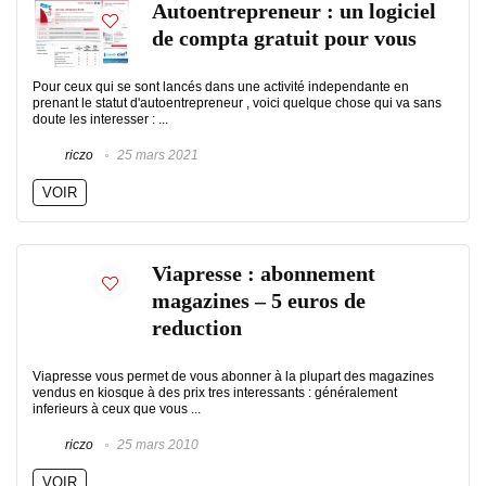
Autoentrepreneur : un logiciel
de compta gratuit pour vous
Pour ceux qui se sont lancés dans une activité independante en
prenant le statut d'autoentrepreneur , voici quelque chose qui va sans
doute les interesser : ...
riczo
25 mars 2021
VOIR
Viapresse : abonnement
magazines – 5 euros de
reduction
Viapresse vous permet de vous abonner à la plupart des magazines
vendus en kiosque à des prix tres interessants : généralement
inferieurs à ceux que vous ...
riczo
25 mars 2010
VOIR