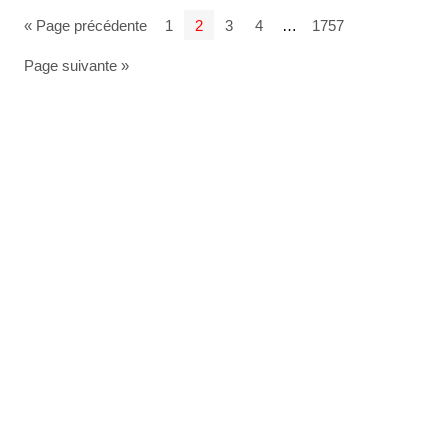
« Page précédente
1
2
3
4
…
1757
Page suivante »