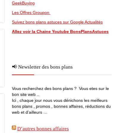
GeekBuying
Les Offres Groupon
Suivez bons plans astuces sur Google Actualités
Allez voir la Chaine Youtube BonsPlansAstuces
📢 Newsletter des bons plans
Vous recherchez des bons plans ? Vous etes sur le
bon site web ..
Ici , chaque jour nous vous dénichons les meilleurs
bons plans , promos , bonnes affaires, réductions du
web et d’ailleurs …
D’autres bonnes affaires