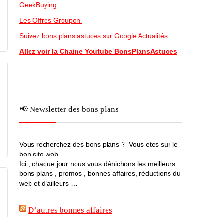
GeekBuying
Les Offres Groupon
Suivez bons plans astuces sur Google Actualités
Allez voir la Chaine Youtube BonsPlansAstuces
📢 Newsletter des bons plans
Vous recherchez des bons plans ? Vous etes sur le
bon site web ..
Ici , chaque jour nous vous dénichons les meilleurs
bons plans , promos , bonnes affaires, réductions du
web et d’ailleurs …
D’autres bonnes affaires