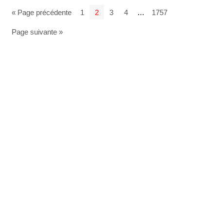
« Page précédente
1
2
3
4
…
1757
Page suivante »