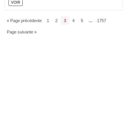
VOIR
« Page précédente
1
2
3
4
5
…
1757
Page suivante »