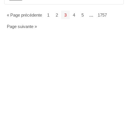
« Page précédente
1
2
3
4
5
…
1757
Page suivante »