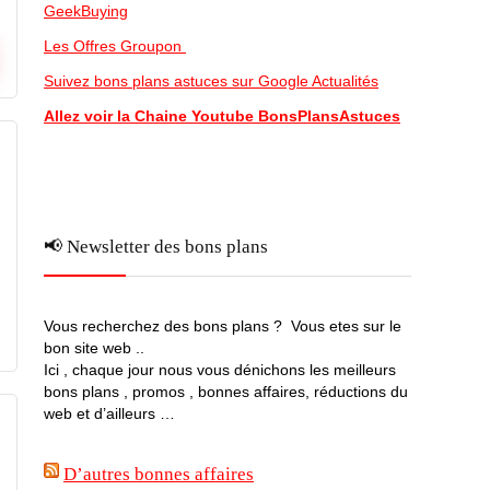
GeekBuying
Les Offres Groupon
Suivez bons plans astuces sur Google Actualités
Allez voir la Chaine Youtube BonsPlansAstuces
📢 Newsletter des bons plans
Vous recherchez des bons plans ? Vous etes sur le
bon site web ..
Ici , chaque jour nous vous dénichons les meilleurs
bons plans , promos , bonnes affaires, réductions du
web et d’ailleurs …
D’autres bonnes affaires