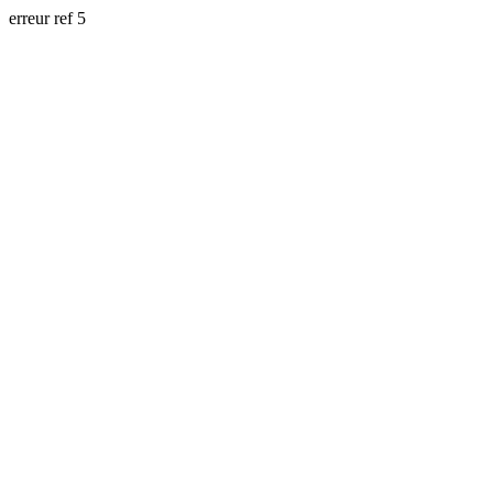
erreur ref 5