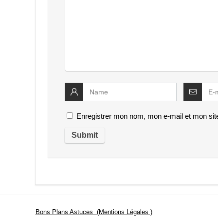
Enregistrer mon nom, mon e-mail et mon sit
Bons Plans Astuces (Mentions Légales )