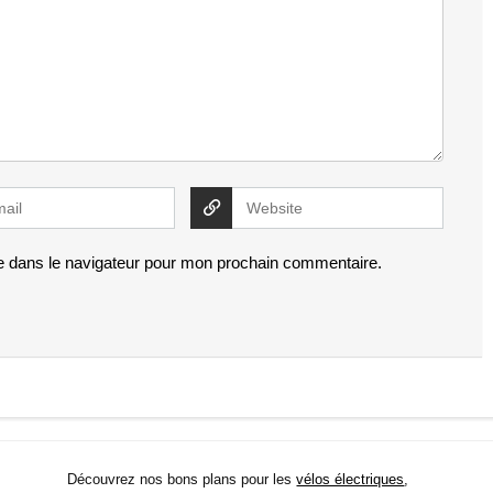
e dans le navigateur pour mon prochain commentaire.
Découvrez nos bons plans pour les
vélos électriques
,