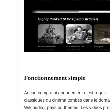
Fonctionnement simple
Aucun compte ni abonnement n’est requis : 
classiques du cinéma tombés dans le domaine
Wikipedia), pays ou thèmes. Les vidéos pr