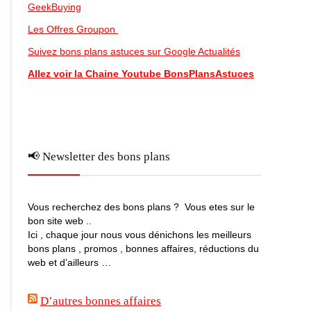
GeekBuying
Les Offres Groupon
Suivez bons plans astuces sur Google Actualités
Allez voir la Chaine Youtube BonsPlansAstuces
📢 Newsletter des bons plans
Vous recherchez des bons plans ? Vous etes sur le
bon site web ..
Ici , chaque jour nous vous dénichons les meilleurs
bons plans , promos , bonnes affaires, réductions du
web et d’ailleurs …
D’autres bonnes affaires