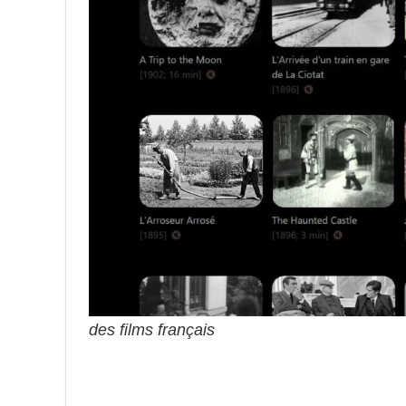
des films français