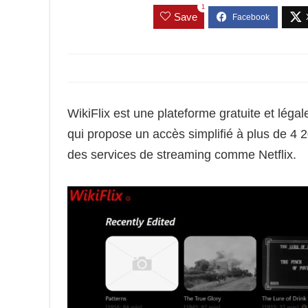
1
Save
WikiFlix est une plateforme gratuite et lég
qui propose un accès simplifié à plus de 4 2
des services de streaming comme Netflix.