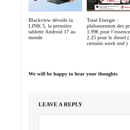
Blackview dévoile la
Total Energie :
LINK 5, la première
plafonnement des pr
tablette Android 17 au
1.99€ pour l’essence
monde
2.25 pour le diesel (
certains week end )
We will be happy to hear your thoughts
LEAVE A REPLY