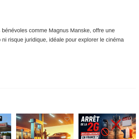
es bénévoles comme Magnus Manske, offre une
i risque juridique, idéale pour explorer le cinéma