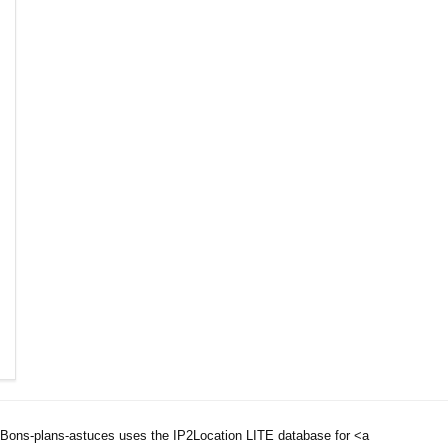
Bons-plans-astuces uses the IP2Location LITE database for <a