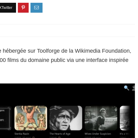
ale hébergée sur Toolforge de la Wikimedia Foundation,
00 films du domaine public via une interface inspirée