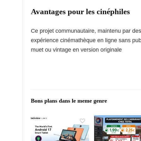
Avantages pour les cinéphiles
Ce projet communautaire, maintenu par d
expérience cinémathèque en ligne sans pub n
muet ou vintage en version originale
Bons plans dans le meme genre