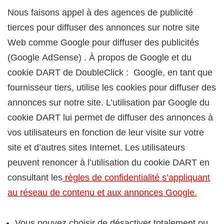
Nous faisons appel à des agences de publicité
tierces pour diffuser des annonces sur notre site
Web comme Google pour diffuser des publicités
(Google AdSense) . À propos de Google et du
cookie DART de DoubleClick : Google, en tant que
fournisseur tiers, utilise les cookies pour diffuser des
annonces sur notre site. L’utilisation par Google du
cookie DART lui permet de diffuser des annonces à
vos utilisateurs en fonction de leur visite sur votre
site et d’autres sites Internet. Les utilisateurs
peuvent renoncer à l’utilisation du cookie DART en
consultant les
règles de confidentialité s’appliquant
au réseau de contenu et aux annonces Google.
Vous pouvez choisir de désactiver totalement ou