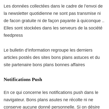
Les données collectées dans le cadre de l’envoi de
la newsletter quotidienne ne sont pas transmise ni
de facon gratuite ni de façon payante à quiconque ..
Elles sont stockées dans les serveurs de la société
feedpress
Le bulletin d’information regroupe les derniers
articles postés des sites bons plans astuces et du
site partenaire bons plans bonnes affaires
Notifications Push
En ce qui concerne les notifications push dans le
navigateur. Bons plans asutes ne récolte ni ne
conserve aucune donné personnelle. Si on désire