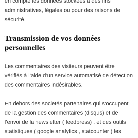
en compte les données stockées à des fins
administratives, légales ou pour des raisons de
sécurité.
Transmission de vos données
personnelles
Les commentaires des visiteurs peuvent être
vérifiés à l’aide d’un service automatisé de détection
des commentaires indésirables.
En dehors des societés partenaires qui s’occupent
de la gestion des commentaires (disqus) et de
l’envoi de la newsletter ( feedpress) , et des outils
statistiques ( google analytics , statcounter ) les