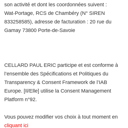
son activité et dont les coordonnées suivent :
Wat-Portage, RCS de Chambéry (N° SIREN
833258585), adresse de facturation : 20 rue du
Gamay 73800 Porte-de-Savoie
CELLARD PAUL ERIC participe et est conforme à
l’ensemble des Spécifications et Politiques du
Transparency & Consent Framework de l’IAB
Europe. [Il/Elle] utilise la Consent Management
Platform n°92.
Vous pouvez modifier vos choix à tout moment en
cliquant ici