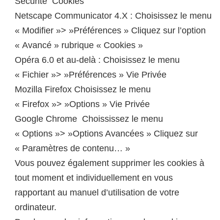
Sécurité Cookies
Netscape Communicator 4.X : Choisissez le menu
« Modifier »> »Préférences » Cliquez sur l’option
« Avancé » rubrique « Cookies »
Opéra 6.0 et au-delà : Choisissez le menu
« Fichier »> »Préférences » Vie Privée
Mozilla Firefox Choisissez le menu
« Firefox »> »Options » Vie Privée
Google Chrome Choississez le menu
« Options »> »Options Avancées » Cliquez sur
« Paramètres de contenu… »
Vous pouvez également supprimer les cookies à
tout moment et individuellement en vous
rapportant au manuel d’utilisation de votre
ordinateur.