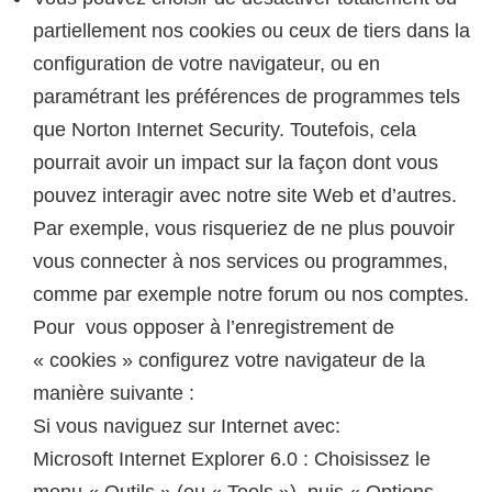
partiellement nos cookies ou ceux de tiers dans la
configuration de votre navigateur, ou en
paramétrant les préférences de programmes tels
que Norton Internet Security. Toutefois, cela
pourrait avoir un impact sur la façon dont vous
pouvez interagir avec notre site Web et d’autres.
Par exemple, vous risqueriez de ne plus pouvoir
vous connecter à nos services ou programmes,
comme par exemple notre forum ou nos comptes.
Pour vous opposer à l’enregistrement de
« cookies » configurez votre navigateur de la
manière suivante :
Si vous naviguez sur Internet avec:
Microsoft Internet Explorer 6.0 : Choisissez le