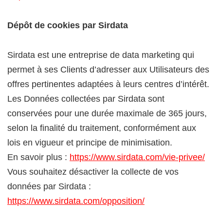
Dépôt de cookies par Sirdata
Sirdata est une entreprise de data marketing qui
permet à ses Clients d’adresser aux Utilisateurs des
offres pertinentes adaptées à leurs centres d’intérêt.
Les Données collectées par Sirdata sont
conservées pour une durée maximale de 365 jours,
selon la finalité du traitement, conformément aux
lois en vigueur et principe de minimisation.
En savoir plus :
https://www.sirdata.com/vie-privee/
Vous souhaitez désactiver la collecte de vos
données par Sirdata :
https://www.sirdata.com/opposition/