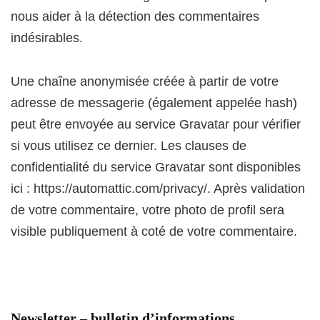
nous aider à la détection des commentaires
indésirables.
Une chaîne anonymisée créée à partir de votre
adresse de messagerie (également appelée hash)
peut être envoyée au service Gravatar pour vérifier
si vous utilisez ce dernier. Les clauses de
confidentialité du service Gravatar sont disponibles
ici : https://automattic.com/privacy/. Après validation
de votre commentaire, votre photo de profil sera
visible publiquement à coté de votre commentaire.
Newsletter – bulletin d’informations