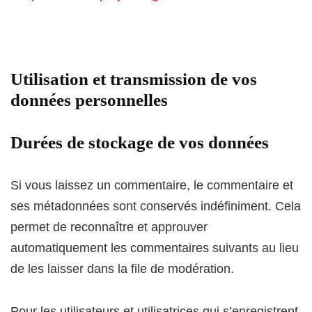
Utilisation et transmission de vos
données personnelles
Durées de stockage de vos données
Si vous laissez un commentaire, le commentaire et
ses métadonnées sont conservés indéfiniment. Cela
permet de reconnaître et approuver
automatiquement les commentaires suivants au lieu
de les laisser dans la file de modération.
Pour les utilisateurs et utilisatrices qui s’enregistrent