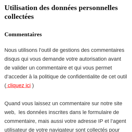
Utilisation des données personnelles
collectées
Commentaires
Nous utilisons l’outil de gestions des commentaires
disqus qui vous demande votre autorisation avant
de valider un commentaire et qui vous permet
d’acceder à la politique de confidentialite de cet outil
(
cliquez ici
)
Quand vous laissez un commentaire sur notre site
web, les données inscrites dans le formulaire de
commentaire, mais aussi votre adresse IP et l’agent
utilisateur de votre navigateur sont collectés pour