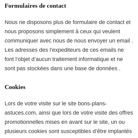
Formulaires de contact
Nous ne disposons plus de formulaire de contact et
nous proposons simplement à ceux qui veulent
communiquer avec nous de nous envoyer un email .
Les adresses des l’expediteurs de ces emails ne
font l’objet d’aucun traitement informatique et ne
sont pas stockées dans une base de données .
Cookies
Lors de votre visite sur le site bons-plans-
astuces.com, ainsi que lors de votre visite des offres
promotionnelles mises en avant sur le site, un ou
plusieurs cookies sont susceptibles d’être implantés