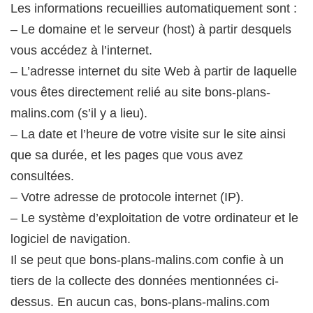
Les informations recueillies automatiquement sont :
– Le domaine et le serveur (host) à partir desquels
vous accédez à l’internet.
– L’adresse internet du site Web à partir de laquelle
vous êtes directement relié au site bons-plans-
malins.com (s’il y a lieu).
– La date et l’heure de votre visite sur le site ainsi
que sa durée, et les pages que vous avez
consultées.
– Votre adresse de protocole internet (IP).
– Le système d’exploitation de votre ordinateur et le
logiciel de navigation.
Il se peut que bons-plans-malins.com confie à un
tiers de la collecte des données mentionnées ci-
dessus. En aucun cas, bons-plans-malins.com