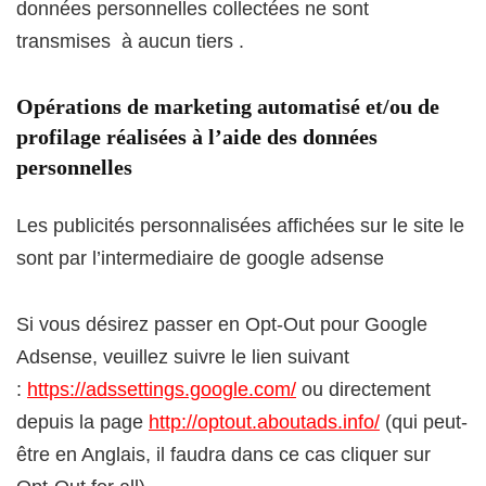
données personnelles collectées ne sont
transmises à aucun tiers .
Opérations de marketing automatisé et/ou de
profilage réalisées à l’aide des données
personnelles
Les publicités personnalisées affichées sur le site le
sont par l’intermediaire de google adsense
Si vous désirez passer en Opt-Out pour Google
Adsense, veuillez suivre le lien suivant
:
https://adssettings.google.com/
ou directement
depuis la page
http://optout.aboutads.info/
(qui peut-
être en Anglais, il faudra dans ce cas cliquer sur