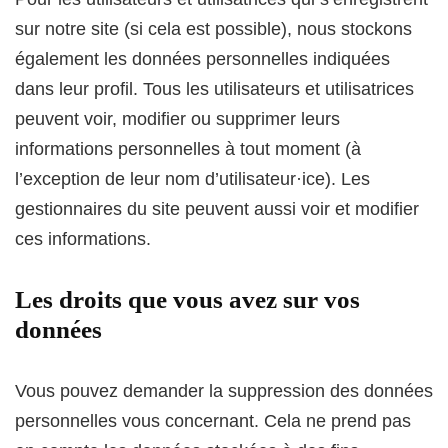
sur notre site (si cela est possible), nous stockons
également les données personnelles indiquées
dans leur profil. Tous les utilisateurs et utilisatrices
peuvent voir, modifier ou supprimer leurs
informations personnelles à tout moment (à
l’exception de leur nom d’utilisateur·ice). Les
gestionnaires du site peuvent aussi voir et modifier
ces informations.
Les droits que vous avez sur vos
données
Vous pouvez demander la suppression des données
personnelles vous concernant. Cela ne prend pas