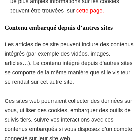
De plus amples informations sur les cookies
peuvent être trouvées sur
cette page.
Contenu embarqué depuis d’autres sites
Les articles de ce site peuvent inclure des contenus
intégrés (par exemple des vidéos, images,
articles…). Le contenu intégré depuis d’autres sites
se comporte de la même manière que si le visiteur
se rendait sur cet autre site.
Ces sites web pourraient collecter des données sur
vous, utiliser des cookies, embarquer des outils de
suivis tiers, suivre vos interactions avec ces
contenus embarqués si vous disposez d’un compte
connecté sur leur site web.