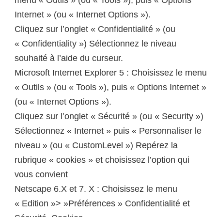
menu « Outils » (ou « Tools »), puis « Options
Internet » (ou « Internet Options »).
Cliquez sur l’onglet « Confidentialité » (ou
« Confidentiality ») Sélectionnez le niveau
souhaité à l’aide du curseur.
Microsoft Internet Explorer 5 : Choisissez le menu
« Outils » (ou « Tools »), puis « Options Internet »
(ou « Internet Options »).
Cliquez sur l’onglet « Sécurité » (ou « Security »)
Sélectionnez « Internet » puis « Personnaliser le
niveau » (ou « CustomLevel ») Repérez la
rubrique « cookies » et choisissez l’option qui
vous convient
Netscape 6.X et 7. X : Choisissez le menu
« Edition »> »Préférences » Confidentialité et