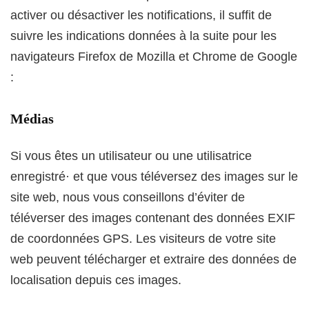
activer ou désactiver les notifications, il suffit de
suivre les indications données à la suite pour les
navigateurs Firefox de Mozilla et Chrome de Google
:
Médias
Si vous êtes un utilisateur ou une utilisatrice
enregistré· et que vous téléversez des images sur le
site web, nous vous conseillons d’éviter de
téléverser des images contenant des données EXIF
de coordonnées GPS. Les visiteurs de votre site
web peuvent télécharger et extraire des données de
localisation depuis ces images.