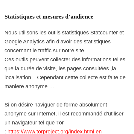
Statistiques et mesures d’audience
Nous utilisons les outils statistiques Statcounter et
Google Analytics afin d’avoir des statistiques
concernant le traffic sur notre site ..
Ces outils peuvent collecter des informations telles
que la durée de visite, les pages consultées ,la
localisation .. Cependant cettte collecte est faite de
maniere anonyme …
Si on désire naviguer de forme absolument
anonyme sur Internet, il est recommandé d’utiliser
un navigateur tel que Tor
:
https://www.torproject.org/index.html.en