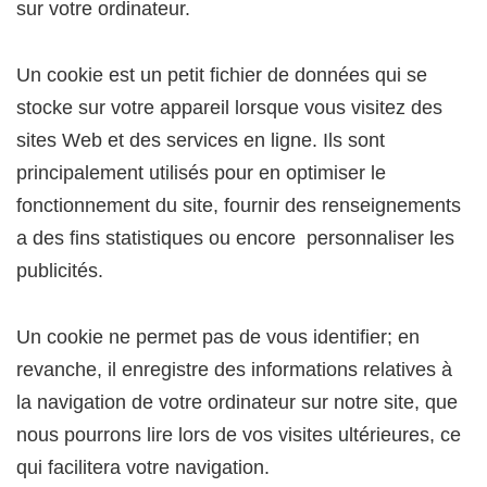
sur votre ordinateur.
Un cookie est un petit fichier de données qui se
stocke sur votre appareil lorsque vous visitez des
sites Web et des services en ligne. Ils sont
principalement utilisés pour en optimiser le
fonctionnement du site, fournir des renseignements
a des fins statistiques ou encore personnaliser les
publicités.
Un cookie ne permet pas de vous identifier; en
revanche, il enregistre des informations relatives à
la navigation de votre ordinateur sur notre site, que
nous pourrons lire lors de vos visites ultérieures, ce
qui facilitera votre navigation.