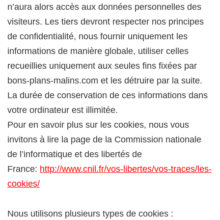
n’aura alors accès aux données personnelles des
visiteurs. Les tiers devront respecter nos principes
de confidentialité, nous fournir uniquement les
informations de manière globale, utiliser celles
recueillies uniquement aux seules fins fixées par
bons-plans-malins.com et les détruire par la suite.
La durée de conservation de ces informations dans
votre ordinateur est illimitée.
Pour en savoir plus sur les cookies, nous vous
invitons à lire la page de la Commission nationale
de l’informatique et des libertés de
France:
http://www.cnil.fr/vos-libertes/vos-traces/les-
cookies/
Nous utilisons plusieurs types de cookies :