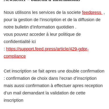
Nous utilisons les services de la societe
feedpress
,
pour la gestion de l’inscription et de la diffusion de
notre bulletin d’information quotidien .
vous pouvez acceder à leur politique de
confidentialité ici
:
https://support.feed.press/article/429-gdpr-
compliance
Cet inscription se fait apres une double confirmation
: confirmation de choix dans l’ecran d’inscription
mais aussi confirmation à effectuer apres reception
d’un mail demandant la validation de cette
inscription