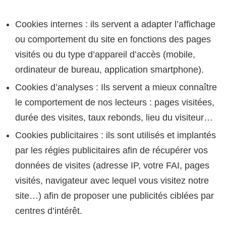
Cookies internes : ils servent a adapter l’affichage
ou comportement du site en fonctions des pages
visités ou du type d’appareil d’accès (mobile,
ordinateur de bureau, application smartphone).
Cookies d’analyses : Ils servent a mieux connaître
le comportement de nos lecteurs : pages visitées,
durée des visites, taux rebonds, lieu du visiteur…
Cookies publicitaires : ils sont utilisés et implantés
par les régies publicitaires afin de récupérer vos
données de visites (adresse IP, votre FAI, pages
visités, navigateur avec lequel vous visitez notre
site…) afin de proposer une publicités ciblées par
centres d’intérêt.