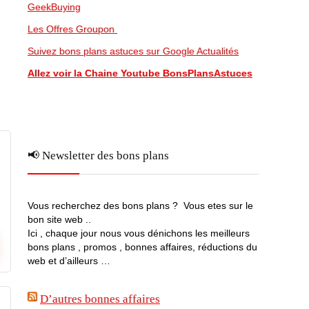
GeekBuying
Les Offres Groupon
Suivez bons plans astuces sur Google Actualités
Allez voir la Chaine Youtube BonsPlansAstuces
📢 Newsletter des bons plans
Vous recherchez des bons plans ? Vous etes sur le
bon site web ..
Ici , chaque jour nous vous dénichons les meilleurs
bons plans , promos , bonnes affaires, réductions du
web et d’ailleurs …
D’autres bonnes affaires