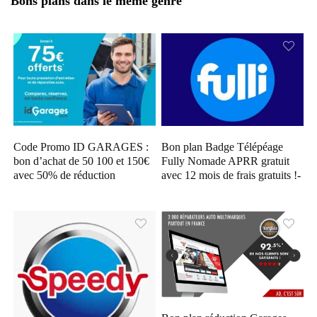
Bons plans dans le meme genre
Code Promo ID GARAGES :
Bon plan Badge Télépéage
bon d’achat de 50 100 et 150€
Fully Nomade APRR gratuit
avec 50% de réduction
avec 12 mois de frais gratuits !-