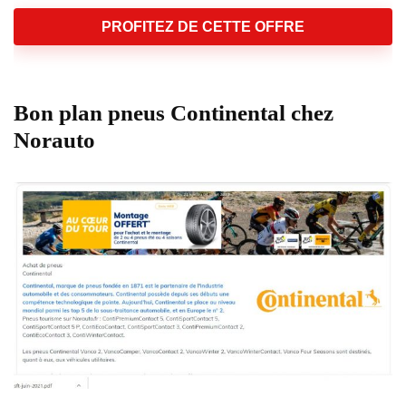
PROFITEZ DE CETTE OFFRE
Bon plan pneus Continental chez
Norauto