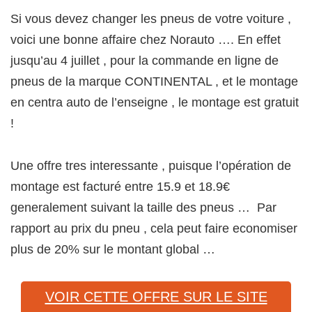
Si vous devez changer les pneus de votre voiture ,
voici une bonne affaire chez Norauto …. En effet
jusqu’au 4 juillet , pour la commande en ligne de
pneus de la marque CONTINENTAL , et le montage
en centra auto de l’enseigne , le montage est gratuit
!
Une offre tres interessante , puisque l’opération de
montage est facturé entre 15.9 et 18.9€
generalement suivant la taille des pneus … Par
rapport au prix du pneu , cela peut faire economiser
plus de 20% sur le montant global …
VOIR CETTE OFFRE SUR LE SITE