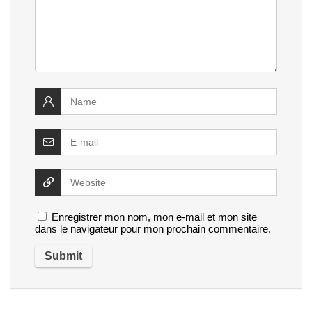
Enregistrer mon nom, mon e-mail et mon site
dans le navigateur pour mon prochain commentaire.